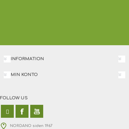
INFORMATION
MIN KONTO
FOLLOW US
NORDANO siden 1967