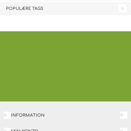
POPULÆRE TAGS
INFORMATION