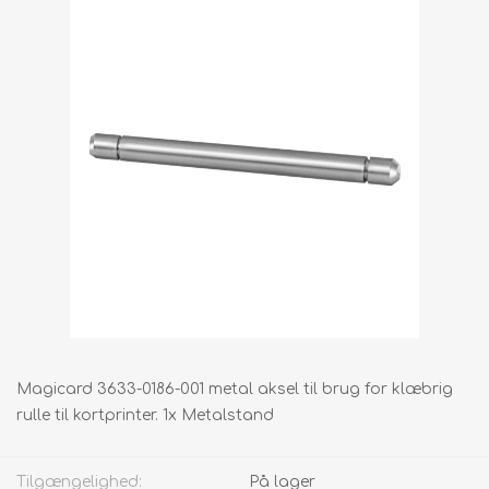
Magicard 3633-0186-001 metal aksel til brug for klæbrig
rulle til kortprinter. 1x Metalstand
Tilgængelighed:
På lager