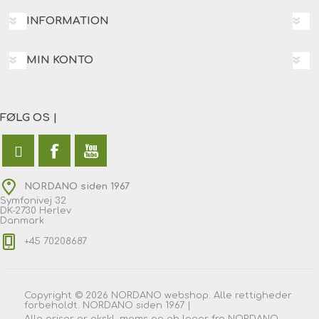
INFORMATION
MIN KONTO
FØLG OS |
NORDANO siden 1967
Symfonivej 32
DK-2730 Herlev
Danmark
+45 70208687
Copyright © 2026 NORDANO webshop. Alle rettigheder
forbeholdt. NORDANO siden 1967 |