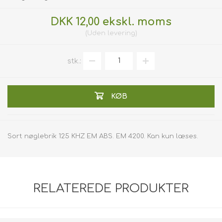
DKK 12,00 ekskl. moms
Uden
levering
stk.:
KØB
Sort nøglebrik 125 KHZ EM ABS. EM 4200. Kan kun læses.
RELATEREDE PRODUKTER